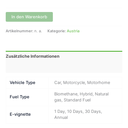
In den Warenkorb
Artikelnummer:
n. a.
Kategorie:
Austria
Zusätzliche Informationen
Rezensionen (0)
Vehicle Type
Car, Motorcycle, Motorhome
Biomethane, Hybrid, Natural
Fuel Type
gas, Standard Fuel
1 Day, 10 Days, 30 Days,
E-vignette
Annual