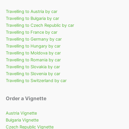
Travelling to Austria by car
Travelling to Bulgaria by car
Travelling to Czech Republic by car
Travelling to France by car
Travelling to Germany by car
Travelling to Hungary by car
Travelling to Moldova by car
Travelling to Romania by car
Travelling to Slovakia by car
Travelling to Slovenia by car
Travelling to Switzerland by car
Order a Vignette
Austria Vignette
Bulgaria Vignette
Czech Republic Vignette