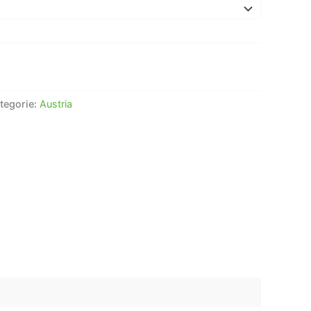
tegorie:
Austria