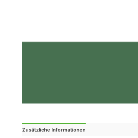
Zusätzliche Informationen
Rezensionen (0)